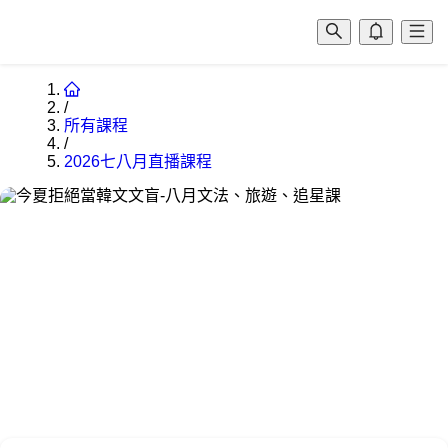
/
所有課程
/
2026七八月直播課程